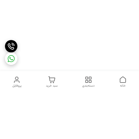
خانه
دسته‌بندی
سبد خرید
پروفایل