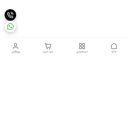
خانه
دسته‌بندی
سبد خرید
پروفایل
دسترسی سریع
تماس با ما
شکایات
درباره ما
طول عمر اسپیکر