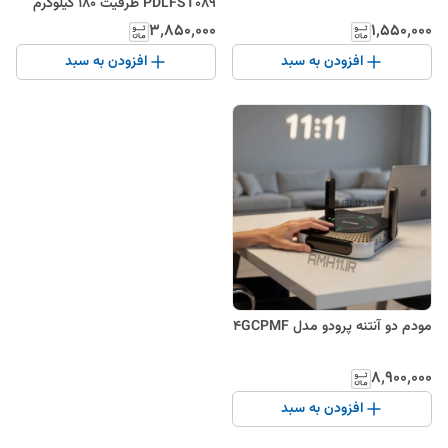
PDLFST089 ظرفیت ۱۸۰ کیلوگرم
۳٬۸۵۰٬۰۰۰
۱٬۵۵۰٬۰۰۰
افزودن به سبد
افزودن به سبد
مودم دو آنتنه پرودو مدل 4GCPMF
۸٬۹۰۰٬۰۰۰
افزودن به سبد