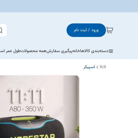
ورود / ثبت نام
دسته‌بندی کالاها
خانه
پیگیری سفارش
همه محصولات
طول عمر اسپ
11:11
اسپیکر