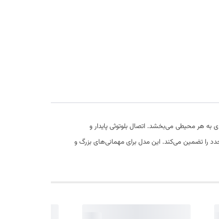
ه‌ای به هر محیطی می‌بخشد. اتصال بلوتوثی پایدار و
شارژ مجدد را تضمین می‌کند. این مدل برای مهمانی‌های بزرگ و