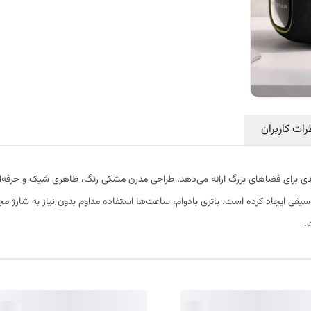
رات کاربران
 بیس قدرتمندی برای فضاهای بزرگ ارائه می‌دهد. طراحی مدرن مشکی رنگ، ظاهری شیک و حرف
بالایی در پخش موسیقی ایجاد کرده است. باتری بادوام، ساعت‌ها استفاده مداوم بدون نیاز به 
.