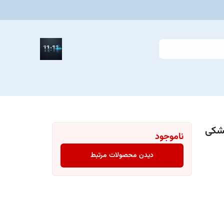
ناموجود
دیدن محصولات مرتبط