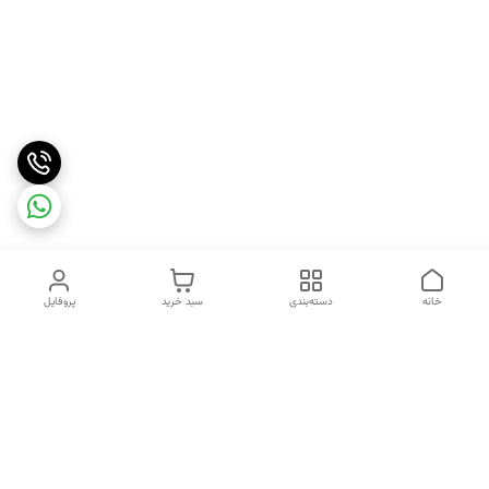
خانه
دسته‌بندی
سبد خرید
پروفایل