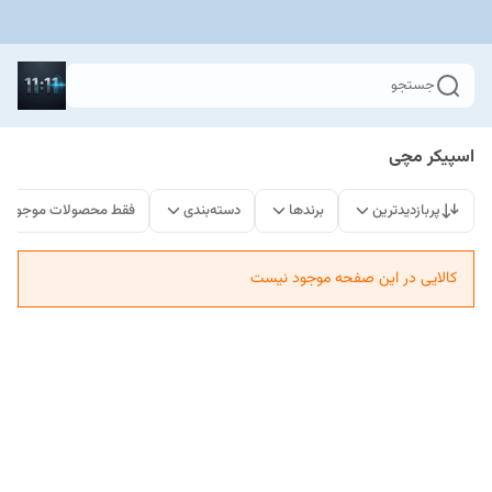
جستجو
اسپیکر مچی
پربازدیدترین
برندها
دسته‌بندی
فقط محصولات موجود
کالایی در این صفحه موجود نیست