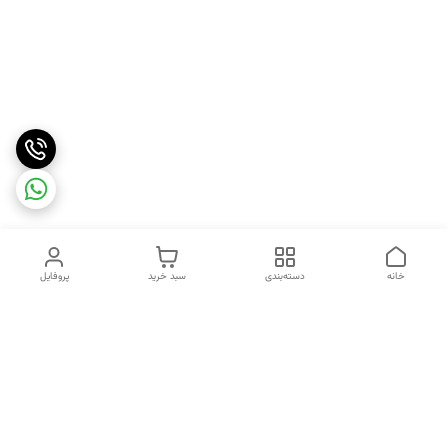
خانه
دسته‌بندی
سبد خرید
پروفایل