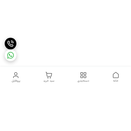
خانه
دسته‌بندی
سبد خرید
پروفایل