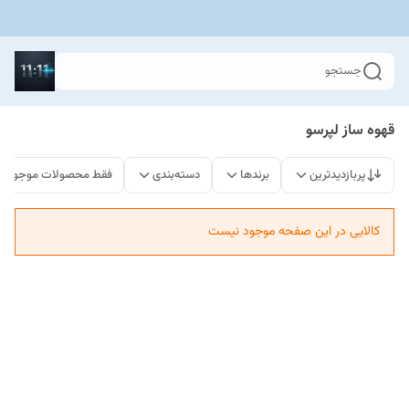
جستجو
قهوه ساز لپرسو
پربازدیدترین
برندها
دسته‌بندی
فقط محصولات موجود
کالایی در این صفحه موجود نیست