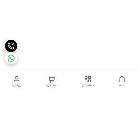
خانه
دسته‌بندی
سبد خرید
پروفایل