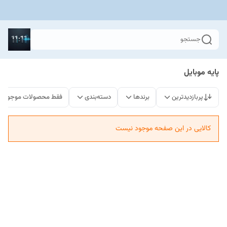
جستجو
پایه موبایل
پربازدیدترین
برندها
دسته‌بندی
فقط محصولات موجود
کالایی در این صفحه موجود نیست